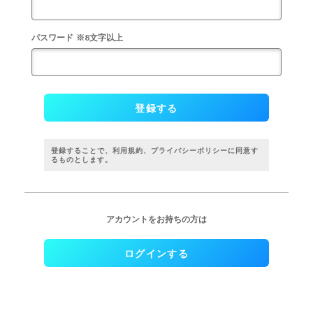
パスワード
※8文字以上
登録する
登録することで、
利用規約
、
プライバシーポリシー
に同意す
るものとします。
アカウントをお持ちの方は
ログインする